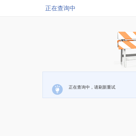
正在查询中
正在查询中，请刷新重试