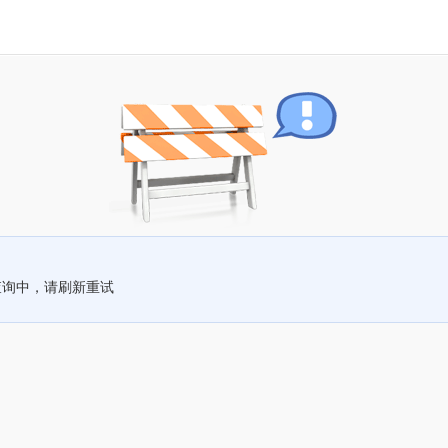
查询中，请刷新重试