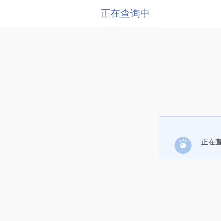
正在查询中
正在