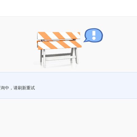
查询中，请刷新重试