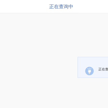
正在查询中
正在