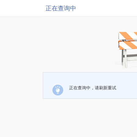
正在查询中
正在查询中，请刷新重试