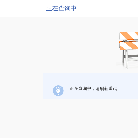
正在查询中
正在查询中，请刷新重试