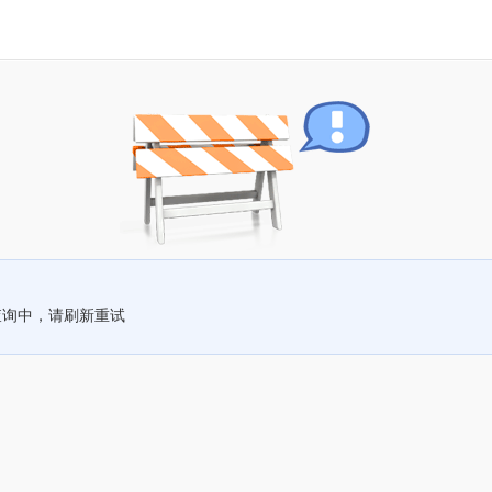
查询中，请刷新重试