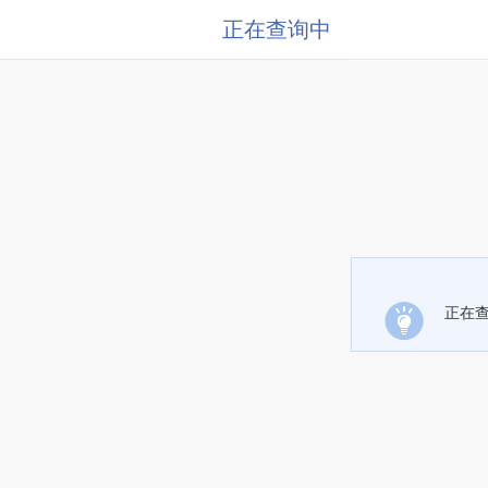
正在查询中
正在