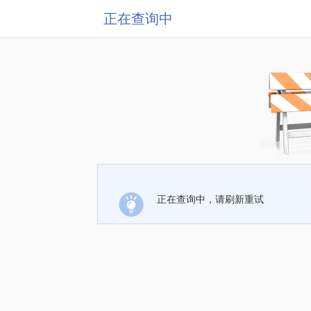
正在查询中
正在查询中，请刷新重试