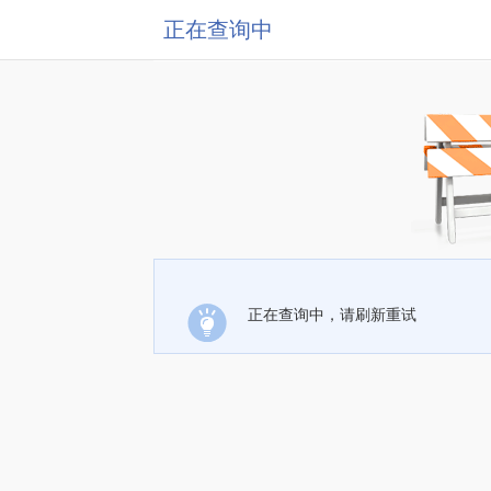
正在查询中
正在查询中，请刷新重试