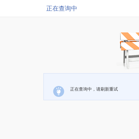
正在查询中
正在查询中，请刷新重试